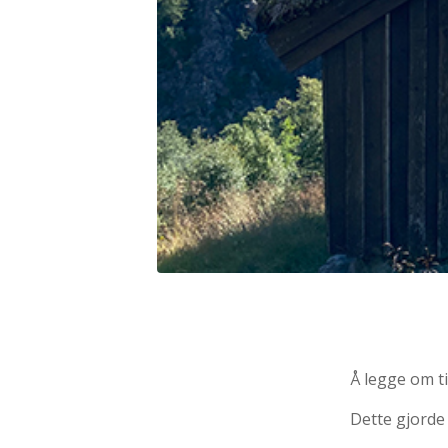
Å legge om ti
Dette gjorde 