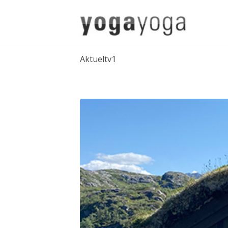
Aktueltv1