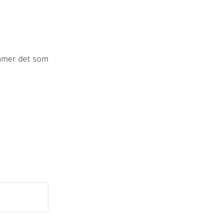
ommer det som