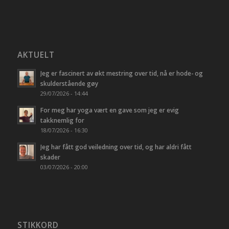
AKTUELT
Jeg er fascinert av økt mestring over tid, nå er hode- og
skulderstående gøy
29/07/2026 - 14:44
For meg har yoga vært en gave som jeg er evig
takknemlig for
18/07/2026 - 16:30
Jeg har fått god veiledning over tid, og har aldri fått
skader
03/07/2026 - 20:00
STIKKORD