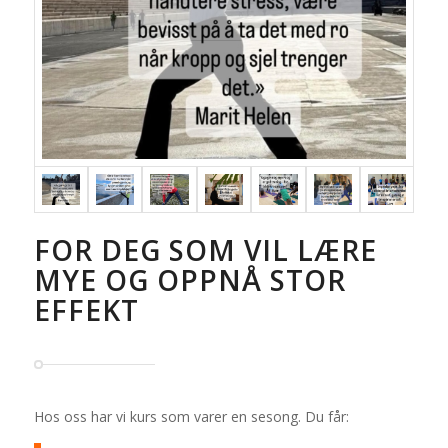
FOR DEG SOM VIL LÆRE
MYE OG OPPNÅ STOR
EFFEKT
Hos oss har vi kurs som varer en sesong. Du får: