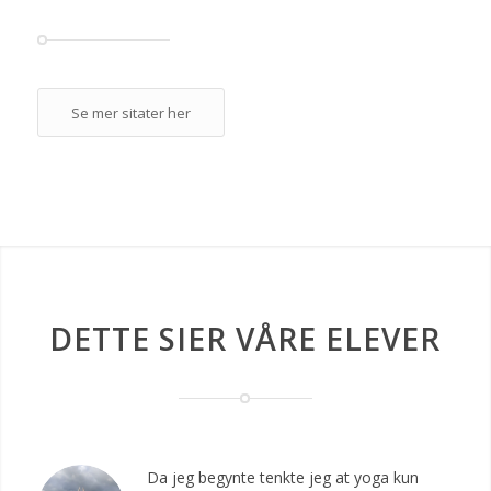
Se mer sitater her
DETTE SIER VÅRE ELEVER
Da jeg begynte tenkte jeg at yoga kun