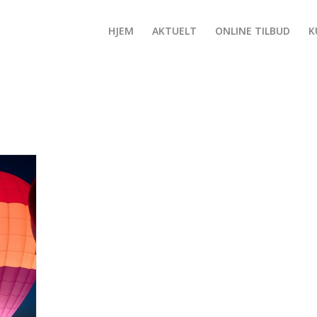
HJEM
AKTUELT
ONLINE TILBUD
K