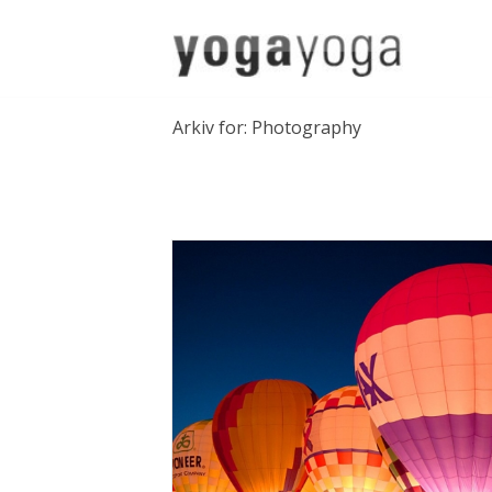
Arkiv for: Photography