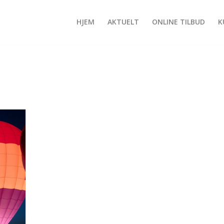
HJEM
AKTUELT
ONLINE TILBUD
K