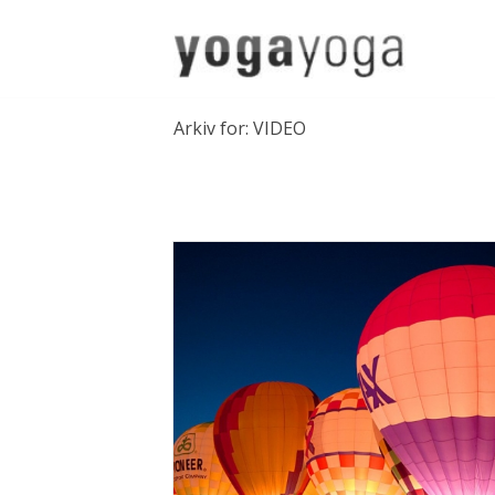
Arkiv for: VIDEO