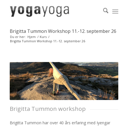
Brigitta Tummon Workshop 11.-12. september 26
Du er her:
Hjem
/
Kurs
/
Brigitta Tummon Workshop 11.-12. september 26
Brigitta Tummon workshop
Brigitta Tummon har over 40 års erfaring med Iyengar