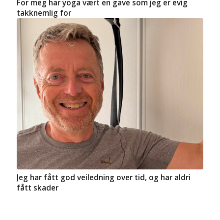
For meg har yoga vært en gave som jeg er evig
takknemlig for
Jeg har fått god veiledning over tid, og har aldri
fått skader