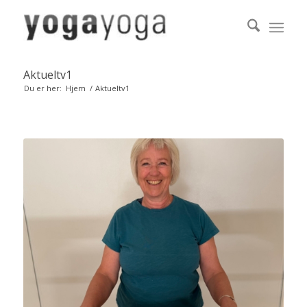
Aktueltv1
Du er her:
Hjem
/
Aktueltv1