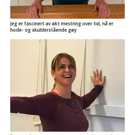
Jeg er fascinert av økt mestring over tid, nå er
hode- og skulderstående gøy