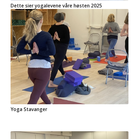
Dette sier yogalevene våre høsten 2025
Yoga Stavanger