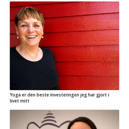
Yoga er den beste investeringen jeg har gjort i
livet mitt