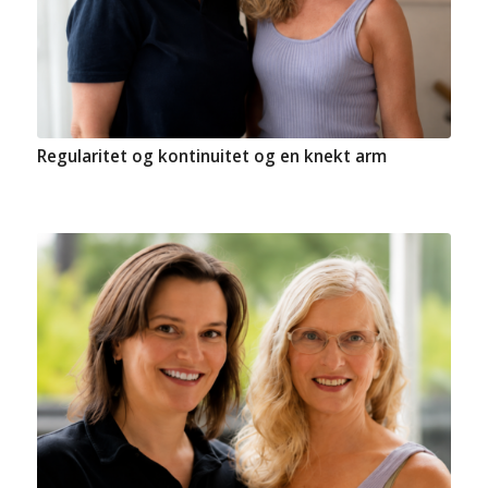
Regularitet og kontinuitet og en knekt arm