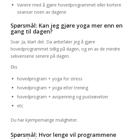
Variere med å gjøre hovedprogrammet eller kortere
seanser noen av dagene
Spørsmål: Kan jeg gjøre yoga mer enn en
gang til dagen?
Svar: Ja, klart det. Da anbefaler jeg å gjøre
hovedprogrammet tidlig på dagen, og en av de mindre
sekvensene senere på dagen.
Eks
hovedprogram + yoga for stress
hovedprogram + yoga etter trening
hovedprogram + avspenning og pusteøvelser
etc
Du har kjempemange muligheter.
Spørsmål: Hvor lenge vil programmene