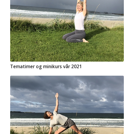
Tematimer og minikurs vår 2021