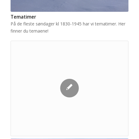
Tematimer
På de fleste søndager kl 1830-1945 har vi tematimer. Her
finner du temaene!