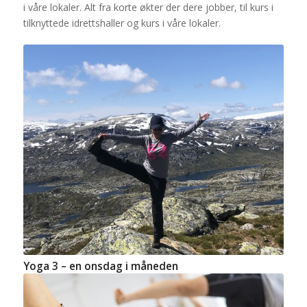
i våre lokaler. Alt fra korte økter der dere jobber, til kurs i
tilknyttede idrettshaller og kurs i våre lokaler.
Yoga 3 – en onsdag i måneden