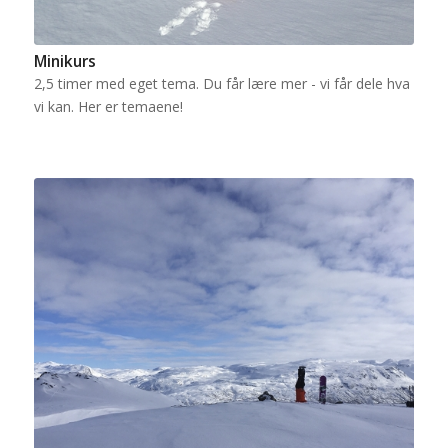
Minikurs
2,5 timer med eget tema. Du får lære mer - vi får dele hva
vi kan. Her er temaene!