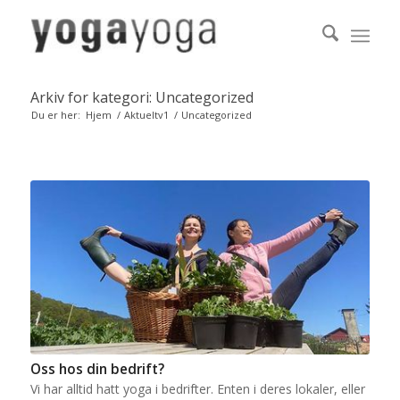
Arkiv for kategori: Uncategorized
Du er her:
Hjem
/
Aktueltv1
/
Uncategorized
Oss hos din bedrift?
Vi har alltid hatt yoga i bedrifter. Enten i deres lokaler, eller