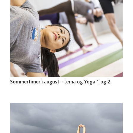
Sommertimer i august – tema og Yoga 1 og 2