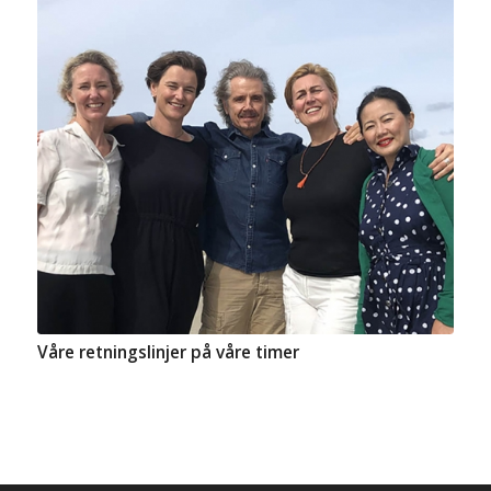
Våre retningslinjer på våre timer